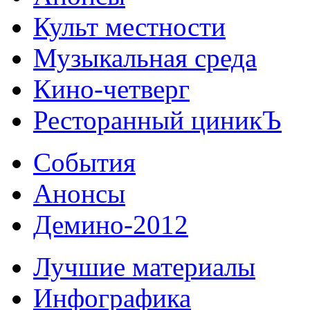
Культ местности
Музыкальная среда
Кино-четверг
Ресторанный циникЪ
События
Анонсы
Демино-2012
Лучшие материалы
Инфографика