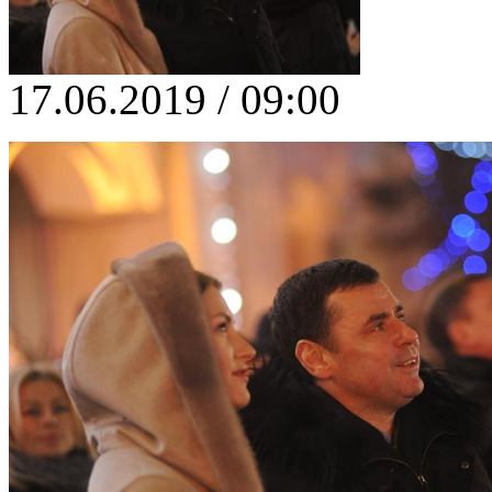
17.06.2019 / 09:00