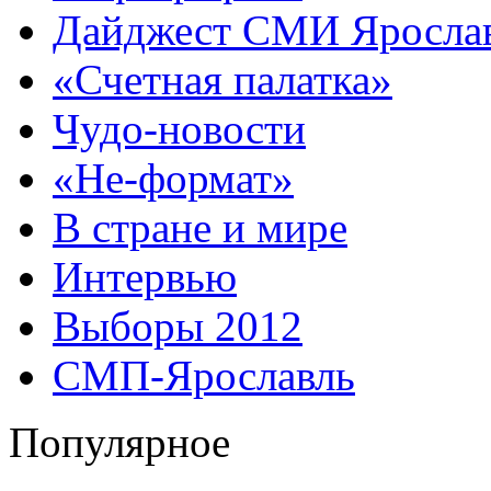
Дайджест СМИ Яросла
«Счетная палатка»
Чудо-новости
«Не-формат»
В стране и мире
Интервью
Выборы 2012
СМП-Ярославль
Популярное