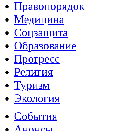
Правопорядок
Медицина
Соцзащита
Образование
Прогресс
Религия
Туризм
Экология
События
Анонсы