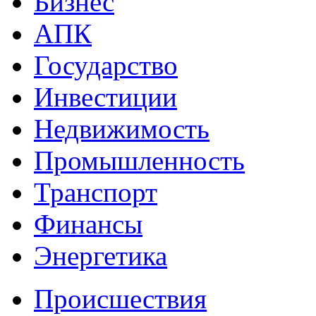
Бизнес
АПК
Государство
Инвестиции
Недвижимость
Промышленность
Транспорт
Финансы
Энергетика
Происшествия