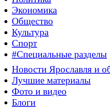
Экономика
Общество
Культура
Спорт
#Специальные разделы
Новости Ярославля и о
Лучшие материалы
Фото и видео
Блоги