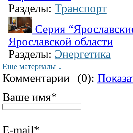
Разделы:
Транспорт
Серия “Ярославские
Ярославской области
Разделы:
Энергетика
Еще материалы ↓
Комментарии
(0):
Показа
Ваше имя
*
E-mail
*