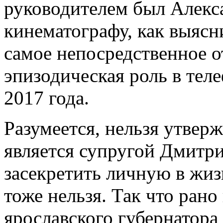
руководителем был Алекс
кинематографу, как выясн
самое непосредственное о
эпизодическая роль в те
2017 года.
Разумеется, нельзя утвер
является супругой Дмитр
засекретить личную в жи
тоже нельзя. Так что ран
ярославского губернатора 