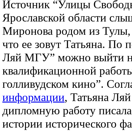
Источник “Улицы Свободы
Ярославской области слы
Миронова родом из Тулы, 
что ее зовут Татьяна. По 
Ляй МГУ” можно выйти н
квалификационной работы
голливудском кино”. Сог
информации
, Татьяна Ляй
дипломную работу писала
истории исторического фа