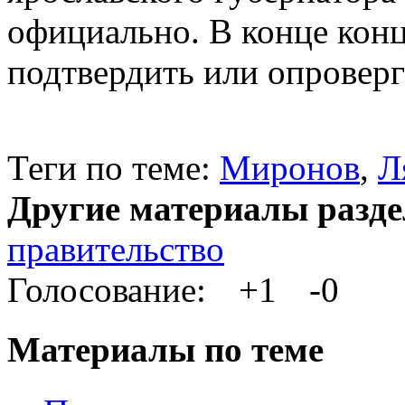
официально. В конце конц
подтвердить или опроверг
Теги по теме:
Миронов
,
Л
Другие материалы разде
правительство
Голосование:
+1
-0
Материалы по теме