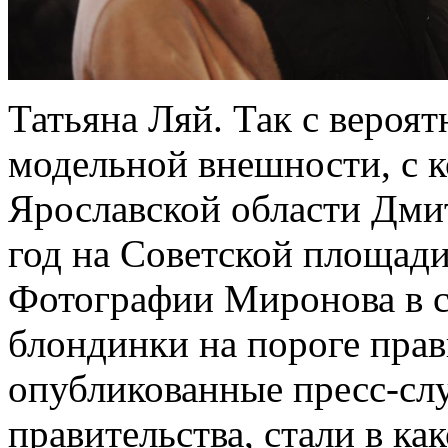
Татьяна Ляй. Так с вероя
модельной внешности, с к
Ярославской области Дм
год на Советской площади 
Фотографии Миронова в 
блондинки на пороге прав
опубликованные пресс-сл
правительства, стали в ка