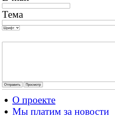
Тема
О проекте
Мы платим за новости