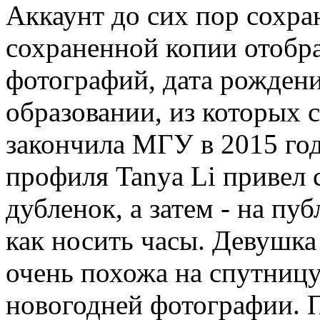
Аккаунт до сих пор сохра
сохраненной копии отобр
фотографий, дата рождени
образовании, из которых с
закончила МГУ в 2015 год
профиля Tanya Li привел 
дубленок, а затем - на п
как носить часы. Девушк
очень похожа на спутниц
новогодней фотографии. П