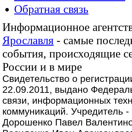
Обратная связь
Информационное агентств
Ярославля
- самые послед
события, происходящие се
России и в мире
Cвидетельство о регистрац
22.09.2011, выдано Федерал
связи, информационных техн
коммуникаций. Учредитель -
Дорошенко Павел Валентино