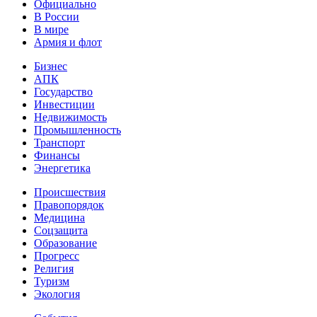
Официально
В России
В мире
Армия и флот
Бизнес
АПК
Государство
Инвестиции
Недвижимость
Промышленность
Транспорт
Финансы
Энергетика
Происшествия
Правопорядок
Медицина
Соцзащита
Образование
Прогресс
Религия
Туризм
Экология