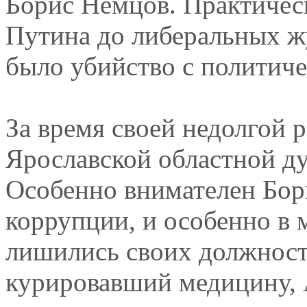
Борис Немцов. Практически
Путина до либеральных жу
было убийство с политич
За время своей недолгой р
Ярославской областной д
Особенно внимателен Бор
коррупции, и особенно в 
лишились своих должносте
курировавший медицину, 