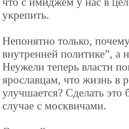
что с имиджем у нас в це
укрепить.
Непонятно только, почему
внутренней политике”, а 
Неужели теперь власти по
ярославцам, что жизнь в 
улучшается? Сделать это б
случае с москвичами.