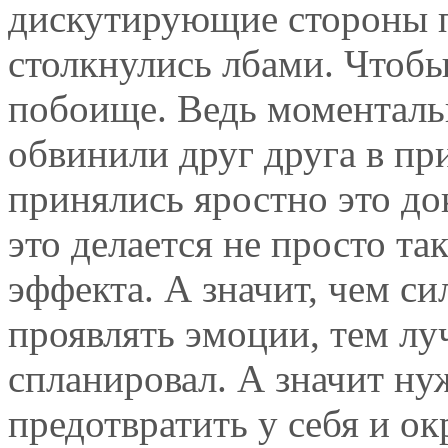
дискутирующие стороны п
столкнулись лбами. Чтобы
побоище. Ведь моменталь
обвинили друг друга в пр
принялись яростно это до
это делается не просто та
эффекта. А значит, чем си
проявлять эмоции, тем луч
спланировал. А значит ну
предотвратить у себя и 