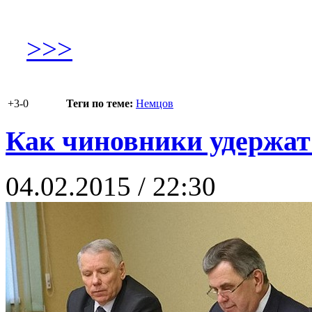
>>>
+3
-0
Теги по теме:
Немцов
Как чиновники удержат
04.02.2015 / 22:30