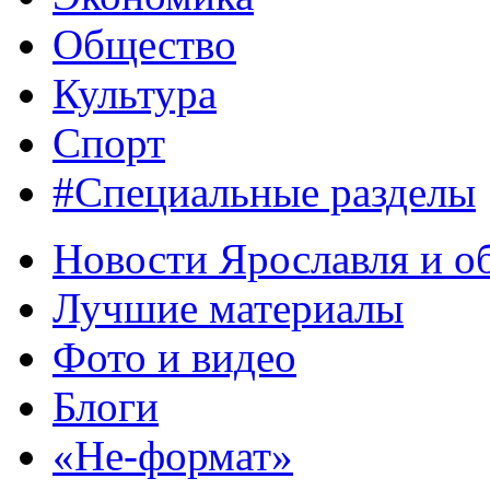
Общество
Культура
Спорт
#Специальные разделы
Новости Ярославля и о
Лучшие материалы
Фото и видео
Блоги
«Не-формат»