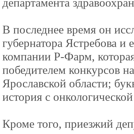
департамента здравоохран
В последнее время он ис
губернатора Ястребова и 
компании Р-Фарм, котора
победителем конкурсов на
Ярославской области; бук
история с онкологической
Кроме того, приезжий деп