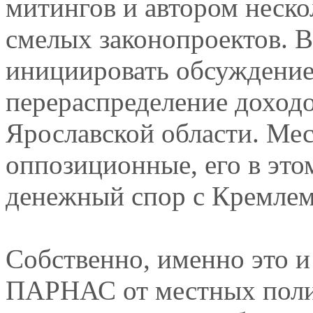
митингов и автором неско
смелых законопроектов. В
инициировать обсуждение
перераспределение доходо
Ярославской области. Мес
оппозиционные, его в это
денежный спор с Кремлем
Собственно, именно это и
ПАРНАС от местных полит