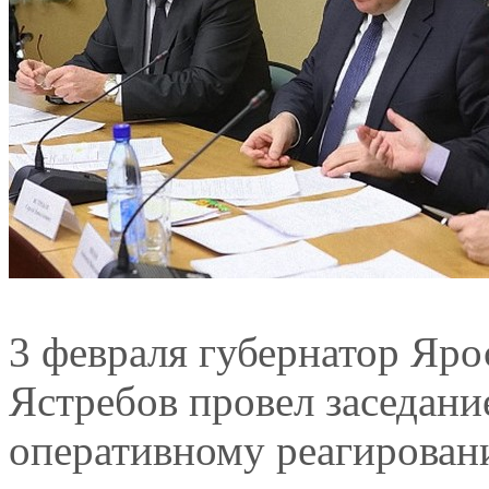
3 февраля губернатор Яро
Ястребов провел заседан
оперативному реагирован