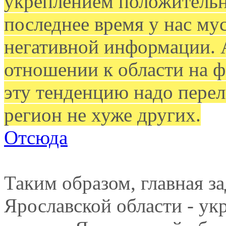
укреплением положительн
последнее время у нас му
негативной информации. А
отношении к области на ф
эту тенденцию надо перел
регион не хуже других.
Отсюда
Таким образом, главная з
Ярославской области - ук