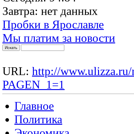
Завтра:
нет данных
Пробки в Ярославле
Мы платим за новости
URL:
http://www.ulizza.ru/
PAGEN_1=1
Главное
Политика
Экономика