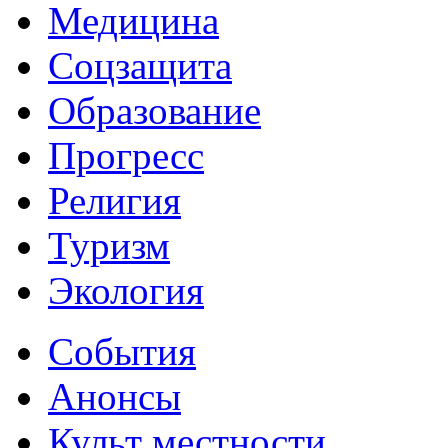
Медицина
Соцзащита
Образование
Прогресс
Религия
Туризм
Экология
События
Анонсы
Культ местности