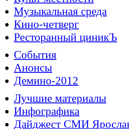
Музыкальная среда
Кино-четверг
Ресторанный циникЪ
События
Анонсы
Демино-2012
Лучшие материалы
Инфографика
Дайджест СМИ Яросла