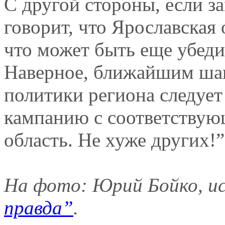
С другой стороны, если з
говорит, что Ярославская 
что может быть еще убеди
Наверное, ближайшим шаг
политики региона следуе
кампанию с соответствую
область. Не хуже других!”
На фото: Юрий Бойко, и
правда”
.