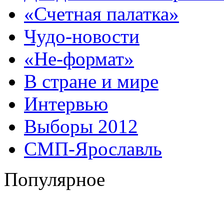
«Счетная палатка»
Чудо-новости
«Не-формат»
В стране и мире
Интервью
Выборы 2012
СМП-Ярославль
Популярное