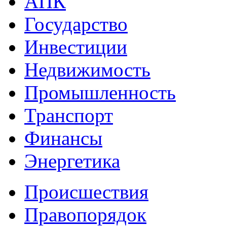
АПК
Государство
Инвестиции
Недвижимость
Промышленность
Транспорт
Финансы
Энергетика
Происшествия
Правопорядок