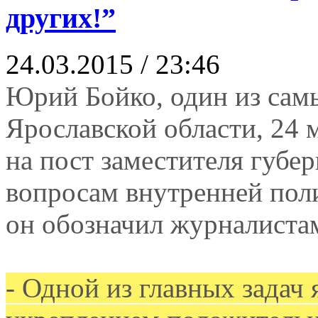
других!”
24.03.2015 / 23:46
Юрий Бойко, один из сам
Ярославской области, 24 
на пост заместителя губе
вопросам внутренней пол
он обозначил журналистам
- Одной из главных задач 