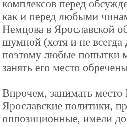
комплексов перед обсужд
как и перед любыми чина
Немцова в Ярославской об
шумной (хотя и не всегда
поэтому любые попытки 
занять его место обречены
Впрочем, занимать место 
Ярославские политики, пр
оппозиционные, имели до