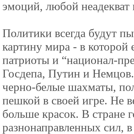
эмоций, любой неадекват 
Политики всегда будут пы
картину мира - в которой 
патриоты и “национал-пре
Госдепа, Путин и Немцов.
черно-белые шахматы, по
пешкой в своей игре. Не в
больше красок. В стране 
разнонаправленных сил, 