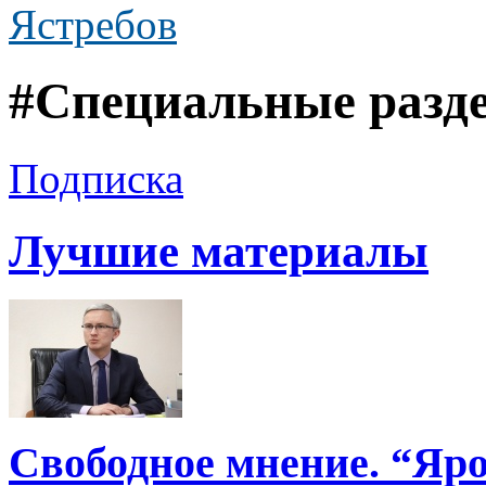
Ястребов
#Специальные разд
Подписка
Лучшие материалы
Свободное мнение. “Яро