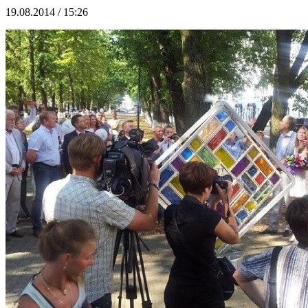
19.08.2014 / 15:26