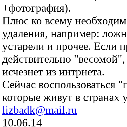
+фотография).
Плюс ко всему необходим
удаления, например: лож
устарели и прочее. Если 
действительно "весомой",
исчезнет из интрнета.
Сейчас воспользоваться "
которые живут в странах 
lizbadk@mail.ru
10.06.14