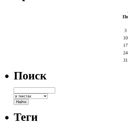
П
3
10
17
24
31
Поиск
Теги