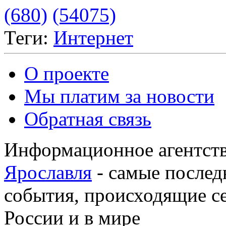
(680)
(54075)
Теги:
Интернет
О проекте
Мы платим за новости
Обратная связь
Информационное агентств
Ярославля
- самые послед
события, происходящие се
России и в мире