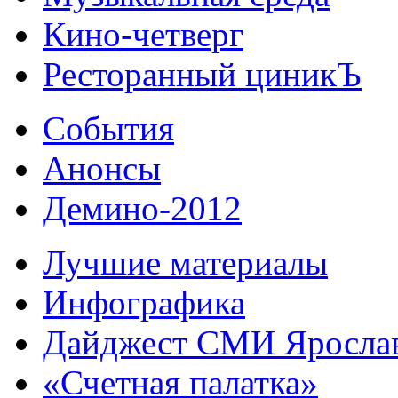
Кино-четверг
Ресторанный циникЪ
События
Анонсы
Демино-2012
Лучшие материалы
Инфографика
Дайджест СМИ Яросла
«Счетная палатка»