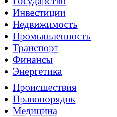
Государство
Инвестиции
Недвижимость
Промышленность
Транспорт
Финансы
Энергетика
Происшествия
Правопорядок
Медицина