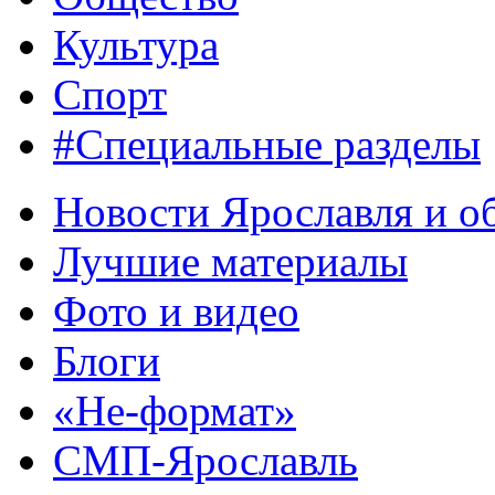
Культура
Спорт
#Специальные разделы
Новости Ярославля и о
Лучшие материалы
Фото и видео
Блоги
«Не-формат»
СМП-Ярославль