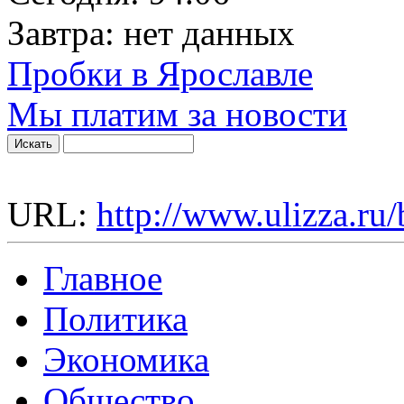
Завтра:
нет данных
Пробки в Ярославле
Мы платим за новости
URL:
http://www.ulizza.ru/
Главное
Политика
Экономика
Общество