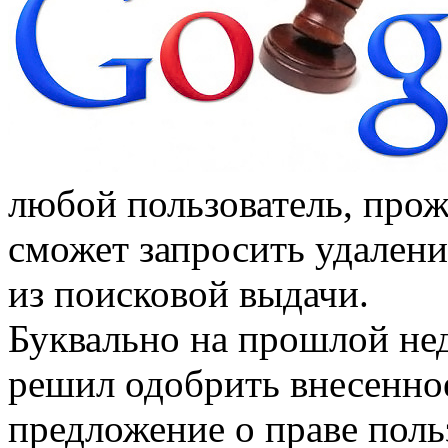
любой пользователь, про
сможет запросить удален
из поисковой выдачи.
Буквально на прошлой не
решил одобрить внесенно
предложение о праве поль