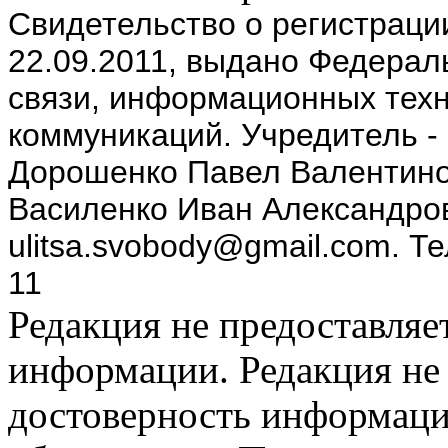
Cвидетельство о регистрац
22.09.2011, выдано Федерал
связи, информационных техн
коммуникаций. Учредитель -
Дорошенко Павел Валентино
Василенко Иван Александров
ulitsa.svobody@gmail.com. Т
11
Редакция не предоставляе
информации. Редакция не 
достоверность информаци