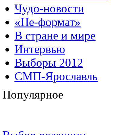
Чудо-новости
«Не-формат»
В стране и мире
Интервью
Выборы 2012
СМП-Ярославль
Популярное