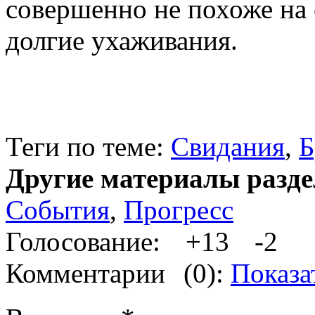
совершенно не похоже на
долгие ухаживания.
Теги по теме:
Свидания
,
Б
Другие материалы разде
События
,
Прогресс
Голосование:
+13
-2
Комментарии
(0):
Показа