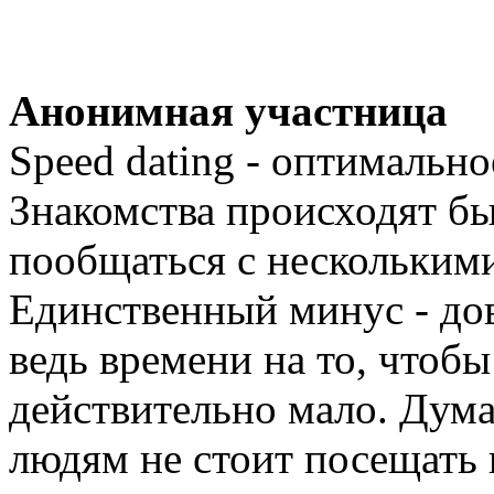
Анонимная участница
Speed dating - оптимальн
Знакомства происходят быс
пообщаться с нескольким
Единственный минус - до
ведь времени на то, чтобы
действительно мало. Дум
людям не стоит посещать 