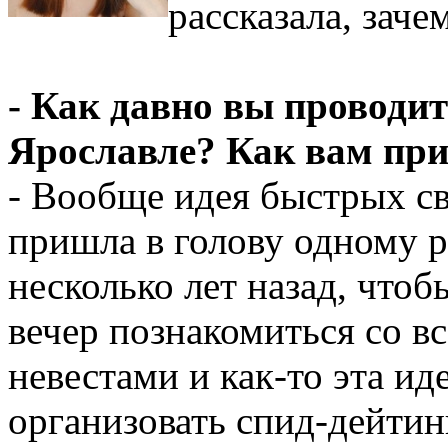
рассказала, заче
- Как давно вы проводи
Ярославле? Как вам при
- Вообще идея быстрых св
пришла в голову одному 
несколько лет назад, чтоб
вечер познакомиться со 
невестами и как-то эта и
организовать спид-дейтин