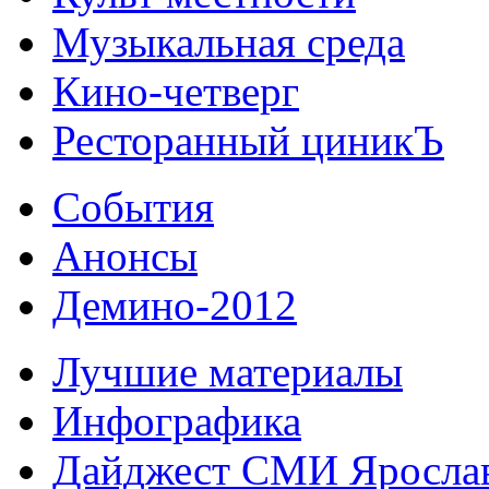
Музыкальная среда
Кино-четверг
Ресторанный циникЪ
События
Анонсы
Демино-2012
Лучшие материалы
Инфографика
Дайджест СМИ Яросла