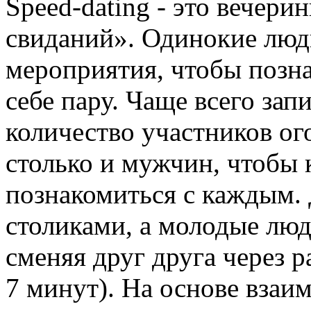
Speed-dating - это вечери
свиданий». Одинокие люд
мероприятия, чтобы позна
себе пару. Чаще всего зап
количество участников ог
столько и мужчин, чтобы
познакомиться с каждым.
столиками, а молодые лю
сменяя друг друга через 
7 минут). На основе вза