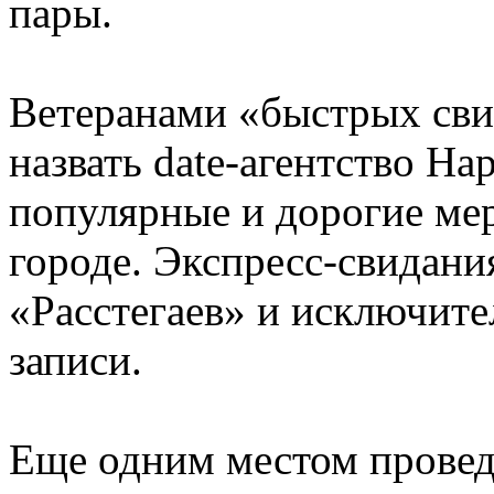
пары.
Ветеранами «быстрых сви
назвать date-агентство H
популярные и дорогие ме
городе. Экспресс-свидани
«Расстегаев» и исключите
записи.
Еще одним местом провед