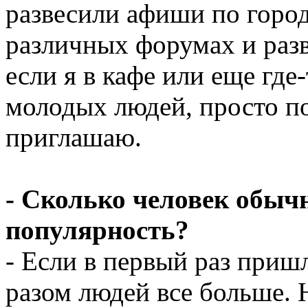
развесили афиши по горо
различных форумах и разв
если я в кафе или еще гд
молодых людей, просто по
приглашаю.
- Сколько человек обычн
популярность?
- Если в первый раз пришл
разом людей все больше. 