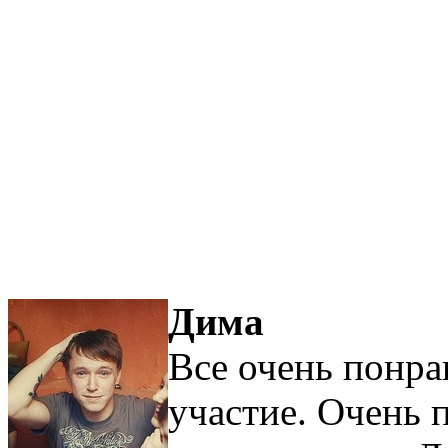
Дима
Все очень понра
участие. Очень 