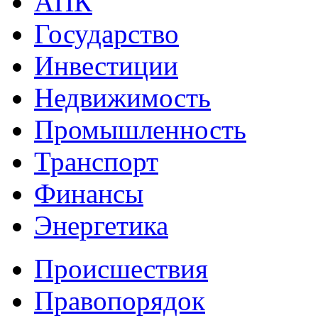
АПК
Государство
Инвестиции
Недвижимость
Промышленность
Транспорт
Финансы
Энергетика
Происшествия
Правопорядок