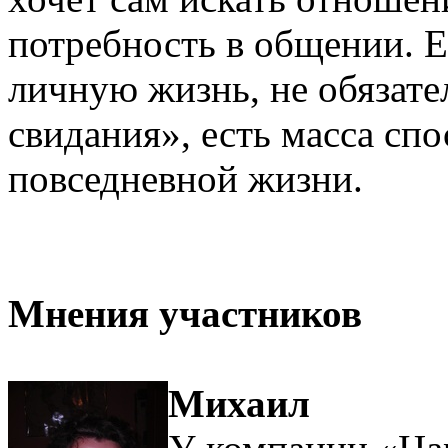
потребность в общении. Е
личную жизнь, не обязате
свидания», есть масса сп
повседневной жизни.
Мнения участников
Михаил