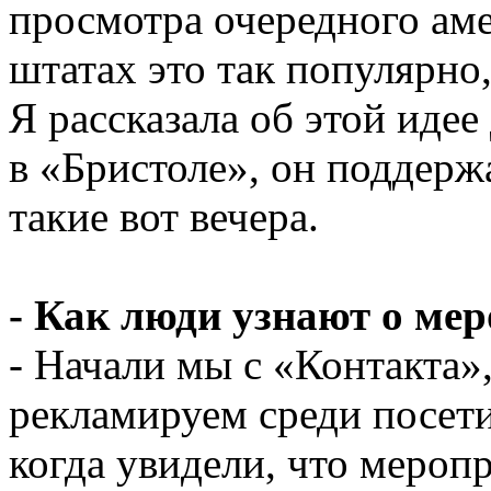
просмотра очередного аме
штатах это так популярно,
Я рассказала об этой идее
в «Бристоле», он поддерж
такие вот вечера.
- Как люди узнают о ме
- Начали мы с «Контакта»,
рекламируем среди посети
когда увидели, что мероп