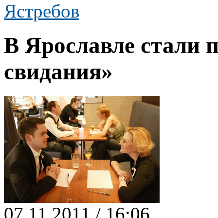
Ястребов
В Ярославле стали
свидания»
07.11.2011 / 16:06