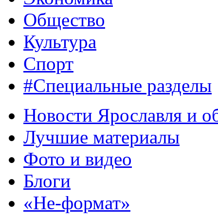
Общество
Культура
Спорт
#Специальные разделы
Новости Ярославля и о
Лучшие материалы
Фото и видео
Блоги
«Не-формат»