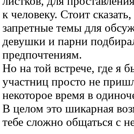
листков, для проставлени
к человеку. Стоит сказать,
запретные темы для обсуж
девушки и парни подбира
предпочтениям.
Но на той встрече, где я б
участниц просто не приш
некоторое время в одиноч
В целом это шикарная воз
тебе сложно общаться с 