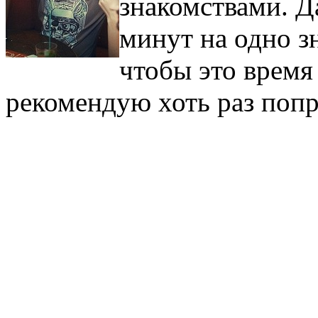
знакомствами. Д
минут на одно з
чтобы это время
рекомендую хоть раз попр