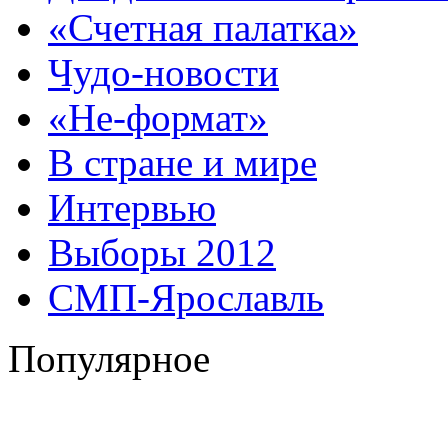
«Счетная палатка»
Чудо-новости
«Не-формат»
В стране и мире
Интервью
Выборы 2012
СМП-Ярославль
Популярное