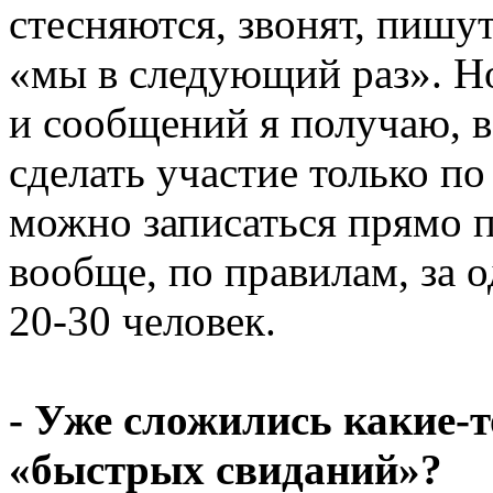
стесняются, звонят, пишут
«мы в следующий раз». Но
и сообщений я получаю, в
сделать участие только п
можно записаться прямо 
вообще, по правилам, за 
20-30 человек.
- Уже сложились какие-т
«быстрых свиданий»?