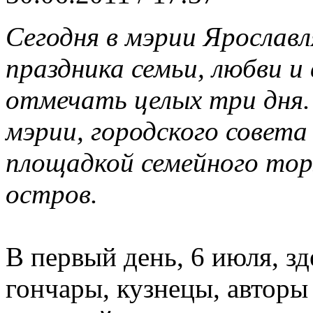
Сегодня в мэрии Ярославл
праздника семьи, любви и
отмечать целых три дня.
мэрии, городского совета
площадкой семейного то
остров.
В первый день, 6 июля, з
гончары, кузнецы, авторы