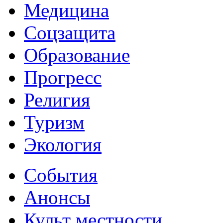
Медицина
Соцзащита
Образование
Прогресс
Религия
Туризм
Экология
События
Анонсы
Культ местности