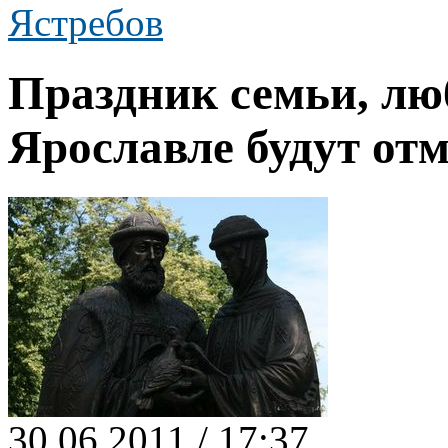
Ястребов
Праздник семьи, лю
Ярославле будут отм
30.06.2011 / 17:37