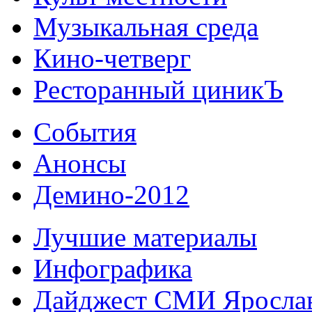
Музыкальная среда
Кино-четверг
Ресторанный циникЪ
События
Анонсы
Демино-2012
Лучшие материалы
Инфографика
Дайджест СМИ Яросла