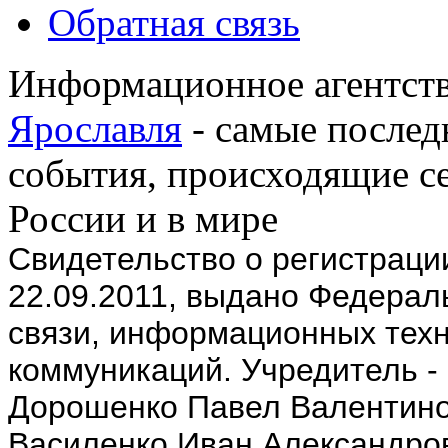
Обратная связь
Информационное агентств
Ярославля
- самые послед
события, происходящие се
России и в мире
Cвидетельство о регистрац
22.09.2011, выдано Федерал
связи, информационных техн
коммуникаций. Учредитель -
Дорошенко Павел Валентино
Василенко Иван Александров