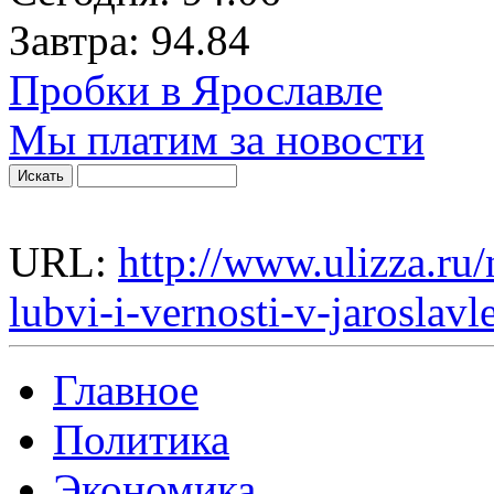
Завтра:
94.84
Пробки в Ярославле
Мы платим за новости
URL:
http://www.ulizza.ru/
lubvi-i-vernosti-v-jaroslav
Главное
Политика
Экономика