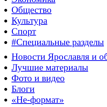
Общество
Культура
Спорт
#Специальные разделы
Новости Ярославля и о
Лучшие материалы
Фото и видео
Блоги
«Не-формат»