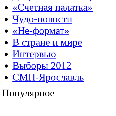
«Счетная палатка»
Чудо-новости
«Не-формат»
В стране и мире
Интервью
Выборы 2012
СМП-Ярославль
Популярное