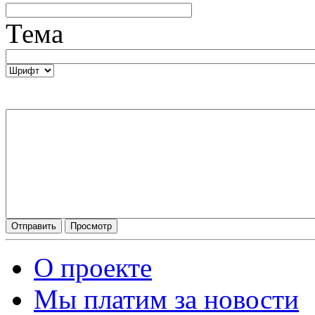
Тема
О проекте
Мы платим за новости