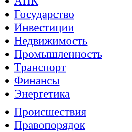
АПК
Государство
Инвестиции
Недвижимость
Промышленность
Транспорт
Финансы
Энергетика
Происшествия
Правопорядок