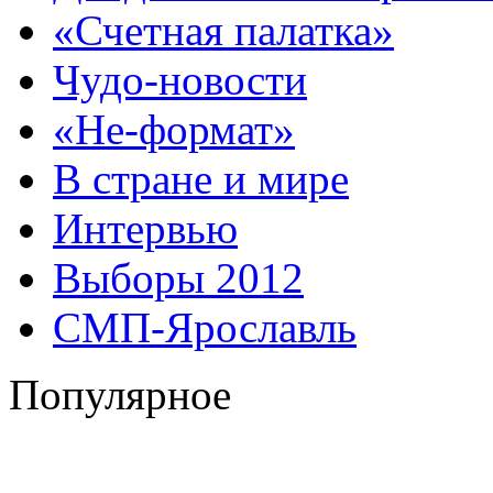
«Счетная палатка»
Чудо-новости
«Не-формат»
В стране и мире
Интервью
Выборы 2012
СМП-Ярославль
Популярное