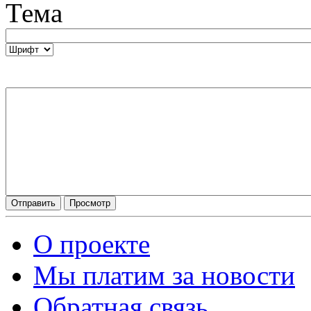
Тема
О проекте
Мы платим за новости
Обратная связь