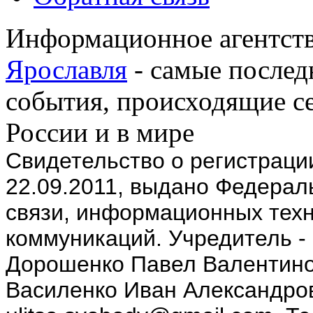
Информационное агентств
Ярославля
- самые послед
события, происходящие се
России и в мире
Cвидетельство о регистрац
22.09.2011, выдано Федерал
связи, информационных техн
коммуникаций. Учредитель -
Дорошенко Павел Валентино
Василенко Иван Александров