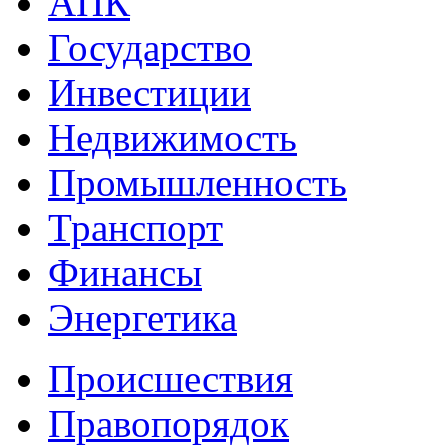
АПК
Государство
Инвестиции
Недвижимость
Промышленность
Транспорт
Финансы
Энергетика
Происшествия
Правопорядок