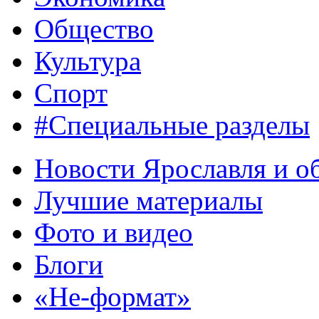
Общество
Культура
Спорт
#Специальные разделы
Новости Ярославля и о
Лучшие материалы
Фото и видео
Блоги
«Не-формат»