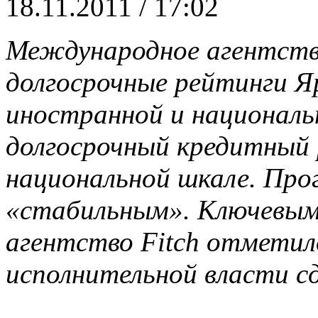
18.11.2011 / 17:02
Международное агентство
долгосрочные рейтинги Я
иностранной и националь
долгосрочный кредитный 
национальной шкале. Про
«стабильным». Ключевы
агентство Fitch отметил
исполнительной власти с