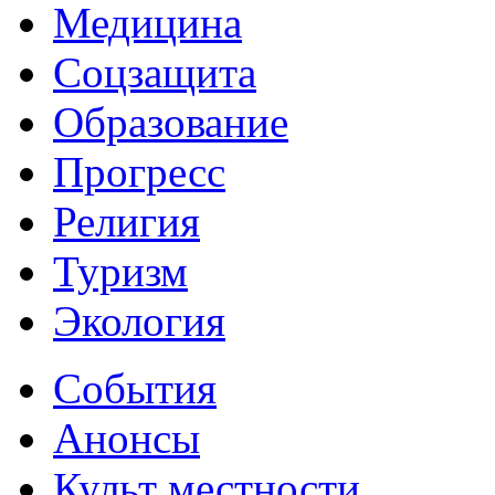
Медицина
Соцзащита
Образование
Прогресс
Религия
Туризм
Экология
События
Анонсы
Культ местности