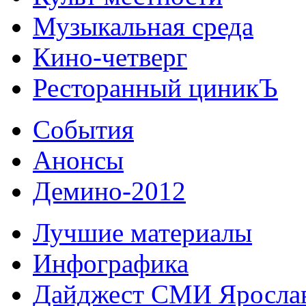
Музыкальная среда
Кино-четверг
Ресторанный циникЪ
События
Анонсы
Демино-2012
Лучшие материалы
Инфографика
Дайджест СМИ Яросла