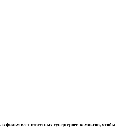
ть в фильм всех известных супергероев комиксов, чтобы