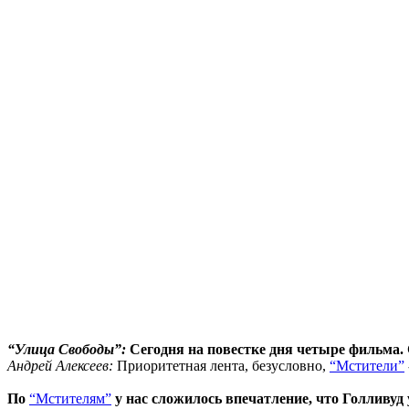
“Улица Свободы”:
Сегодня на повестке дня четыре фильма. 
Андрей Алексеев:
Приоритетная лента, безусловно,
“Мстители”
По
“Мстителям”
у нас сложилось впечатление, что Голливуд 