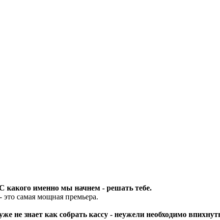
С какого именно мы начнем - решать тебе.
- это самая мощная премьера.
уже не знает как собрать кассу - неужели необходимо впихну