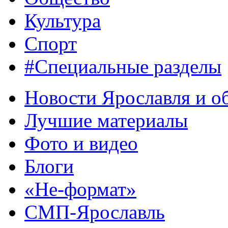
Культура
Спорт
#Специальные разделы
Новости Ярославля и о
Лучшие материалы
Фото и видео
Блоги
«Не-формат»
СМП-Ярославль