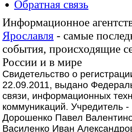
Обратная связь
Информационное агентств
Ярославля
- самые послед
события, происходящие се
России и в мире
Cвидетельство о регистрац
22.09.2011, выдано Федерал
связи, информационных техн
коммуникаций. Учредитель -
Дорошенко Павел Валентино
Василенко Иван Александров