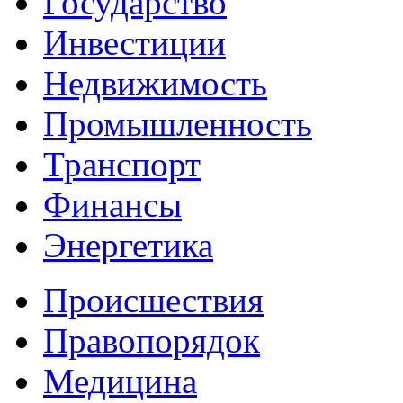
Государство
Инвестиции
Недвижимость
Промышленность
Транспорт
Финансы
Энергетика
Происшествия
Правопорядок
Медицина