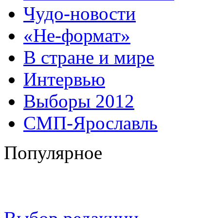
Чудо-новости
«Не-формат»
В стране и мире
Интервью
Выборы 2012
СМП-Ярославль
Популярное