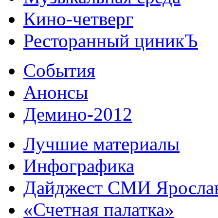
Кино-четверг
Ресторанный циникЪ
События
Анонсы
Демино-2012
Лучшие материалы
Инфографика
Дайджест СМИ Яросла
«Счетная палатка»