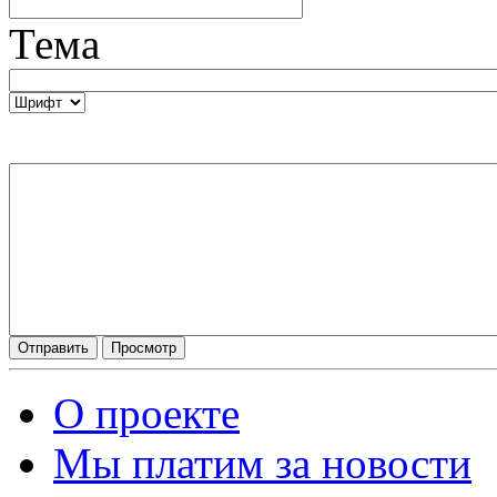
Тема
О проекте
Мы платим за новости