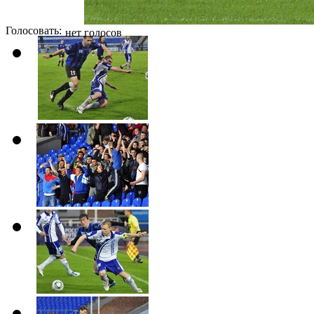
Голосовать:
нет голосов