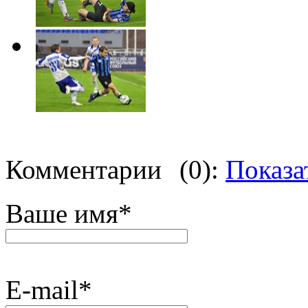
Комментарии
(0):
Показа
Ваше имя
*
E-mail
*