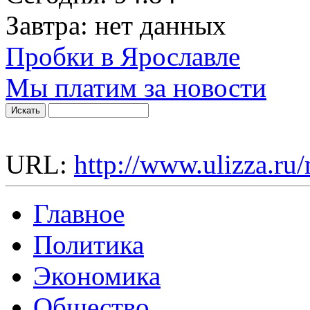
Завтра:
нет данных
Пробки в Ярославле
Мы платим за новости
URL:
http://www.ulizza.ru
Главное
Политика
Экономика
Общество