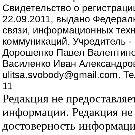
Cвидетельство о регистрац
22.09.2011, выдано Федерал
связи, информационных техн
коммуникаций. Учредитель -
Дорошенко Павел Валентино
Василенко Иван Александров
ulitsa.svobody@gmail.com. Т
11
Редакция не предоставляе
информации. Редакция не 
достоверность информаци