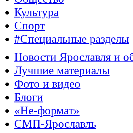
Культура
Спорт
#Специальные разделы
Новости Ярославля и о
Лучшие материалы
Фото и видео
Блоги
«Не-формат»
СМП-Ярославль