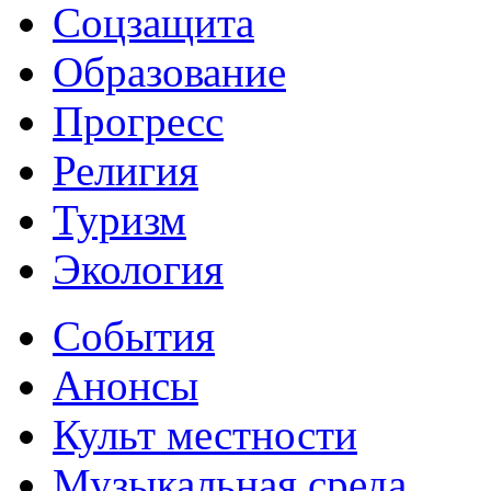
Соцзащита
Образование
Прогресс
Религия
Туризм
Экология
События
Анонсы
Культ местности
Музыкальная среда