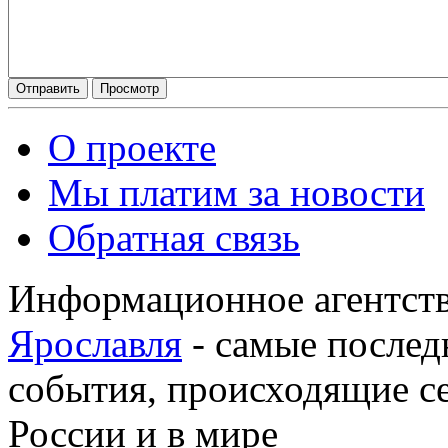
О проекте
Мы платим за новости
Обратная связь
Информационное агентств
Ярославля
- самые послед
события, происходящие се
России и в мире