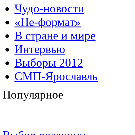
Чудо-новости
«Не-формат»
В стране и мире
Интервью
Выборы 2012
СМП-Ярославль
Популярное