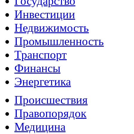
Государство
Инвестиции
Недвижимость
Промышленность
Транспорт
Финансы
Энергетика
Происшествия
Правопорядок
Медицина