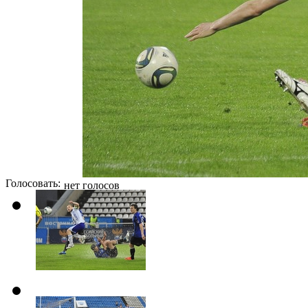
Голосовать:
нет голосов