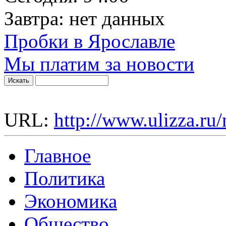
Завтра:
нет данных
Пробки в Ярославле
Мы платим за новости
URL:
http://www.ulizza.ru
Главное
Политика
Экономика
Общество