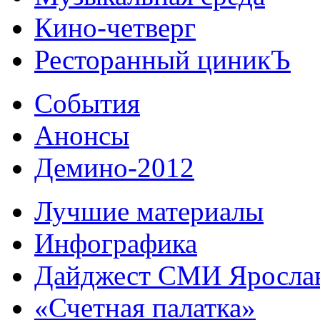
Кино-четверг
Ресторанный циникЪ
События
Анонсы
Демино-2012
Лучшие материалы
Инфографика
Дайджест СМИ Яросла
«Счетная палатка»