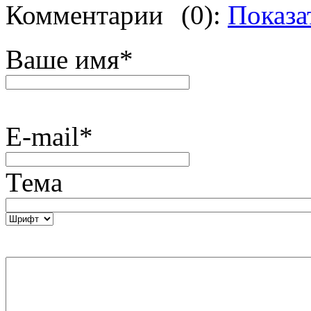
Комментарии
(0):
Показа
Ваше имя
*
E-mail
*
Тема