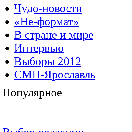
Чудо-новости
«Не-формат»
В стране и мире
Интервью
Выборы 2012
СМП-Ярославль
Популярное