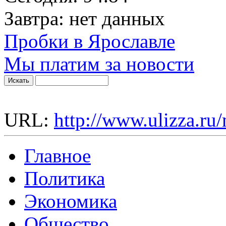
Завтра:
нет данных
Пробки в Ярославле
Мы платим за новости
URL:
http://www.ulizza.ru
Главное
Политика
Экономика
Общество