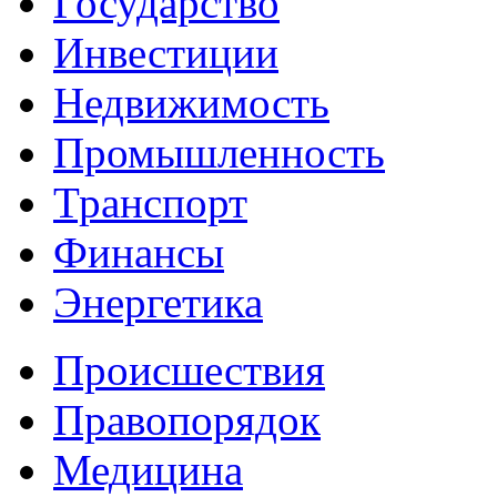
Государство
Инвестиции
Недвижимость
Промышленность
Транспорт
Финансы
Энергетика
Происшествия
Правопорядок
Медицина