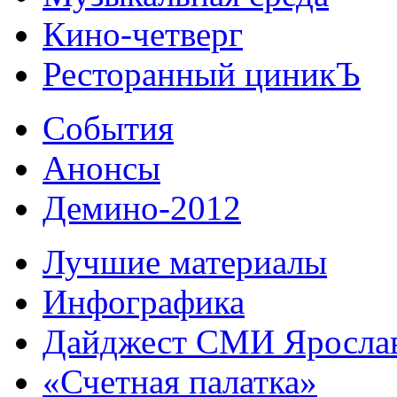
Кино-четверг
Ресторанный циникЪ
События
Анонсы
Демино-2012
Лучшие материалы
Инфографика
Дайджест СМИ Яросла
«Счетная палатка»