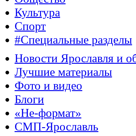
Культура
Спорт
#Специальные разделы
Новости Ярославля и о
Лучшие материалы
Фото и видео
Блоги
«Не-формат»
СМП-Ярославль