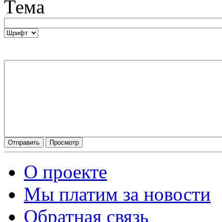
Тема
О проекте
Мы платим за новости
Обратная связь