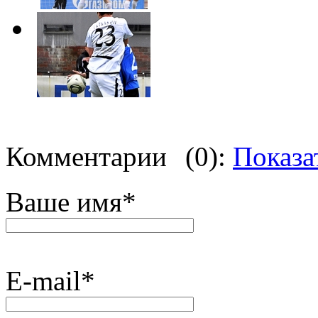
Комментарии
(0):
Показа
Ваше имя
*
E-mail
*