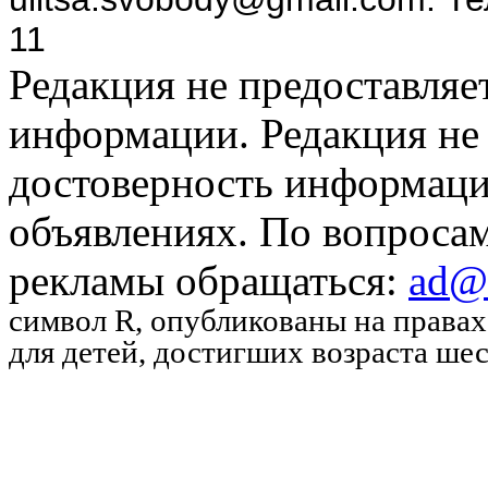
11
Редакция не предоставляе
информации. Редакция не 
достоверность информаци
объявлениях. По вопроса
рекламы обращаться:
ad@u
символ R
, опубликованы на права
для детей, достигших возраста шес