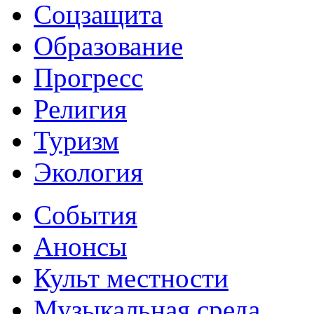
Соцзащита
Образование
Прогресс
Религия
Туризм
Экология
События
Анонсы
Культ местности
Музыкальная среда