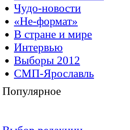
Чудо-новости
«Не-формат»
В стране и мире
Интервью
Выборы 2012
СМП-Ярославль
Популярное