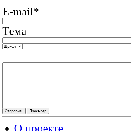
E-mail
*
Тема
О проекте