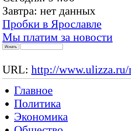
Завтра:
нет данных
Пробки в Ярославле
Мы платим за новости
URL:
http://www.ulizza.ru
Главное
Политика
Экономика
Общество