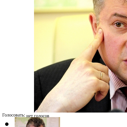
Голосовать:
нет голосов