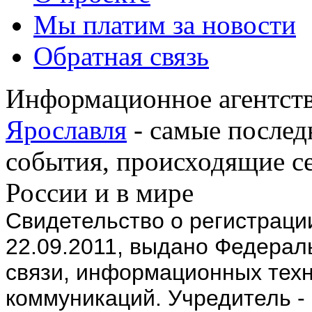
Мы платим за новости
Обратная связь
Информационное агентств
Ярославля
- самые послед
события, происходящие се
России и в мире
Cвидетельство о регистрац
22.09.2011, выдано Федерал
связи, информационных техн
коммуникаций. Учредитель -