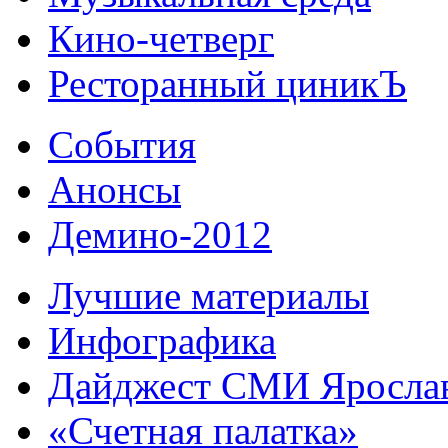
Кино-четверг
Ресторанный циникЪ
События
Анонсы
Демино-2012
Лучшие материалы
Инфографика
Дайджест СМИ Яросла
«Счетная палатка»