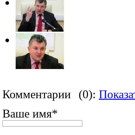
Комментарии
(0):
Показа
Ваше имя
*