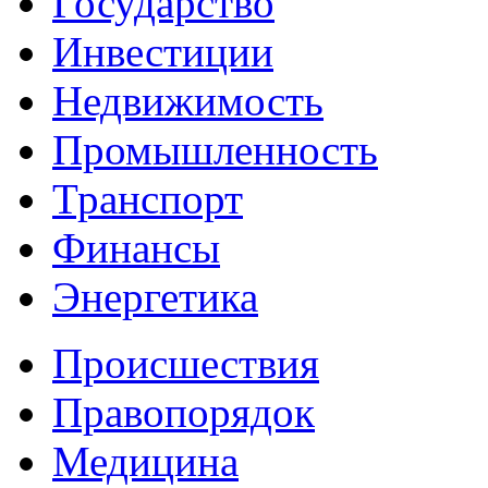
Государство
Инвестиции
Недвижимость
Промышленность
Транспорт
Финансы
Энергетика
Происшествия
Правопорядок
Медицина