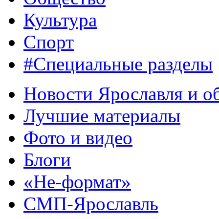
Культура
Спорт
#Специальные разделы
Новости Ярославля и о
Лучшие материалы
Фото и видео
Блоги
«Не-формат»
СМП-Ярославль