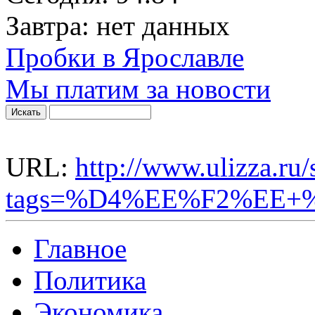
Завтра:
нет данных
Пробки в Ярославле
Мы платим за новости
URL:
http://www.ulizza.ru
tags=%D4%EE%F2%EE+
Главное
Политика
Экономика