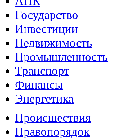
АПК
Государство
Инвестиции
Недвижимость
Промышленность
Транспорт
Финансы
Энергетика
Происшествия
Правопорядок