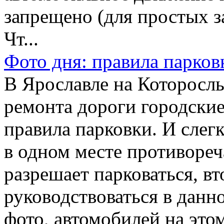
запрещено (для простых 
Чт...
Фото дня: правила парков
В Ярославле на Которосл
ремонта дороги городские
правила парковки. И слег
в одном месте противореч
разрешает парковаться, вт
руководствоваться в данн
фото, автомобилей на это