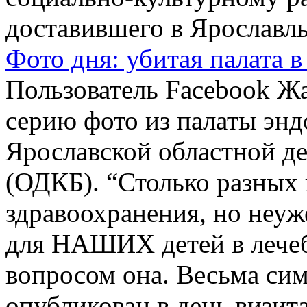
доставившего в Ярославль
Фото дня: убитая палата 
Пользователь Facebook Ж
серию фото из палаты энд
Ярославской областной д
(ОДКБ). “Столько разных 
здравоохранения, но неуж
для НАШИХ детей в лечебн
вопросом она. Весьма сим
опубликован в день визита