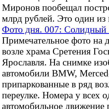
Миронов пообещал постро
млрд рублей. Это один из
Фото дня. 007: Солидный
Примечательное фото на д
возле храма Сретения Гос
Ярославля. На снимке из
автомобили BMW, Mercedes
припаркованные в ряд воз
переулке. Номера у всех 
автомобильное движение 