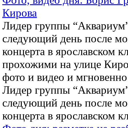
Кирова
Лидер группы “Аквариум”
следующий день после мо
концерта в ярославском к
прохожими на улице Киро
фото и видео и мгновенно
Лидер группы “Аквариум”
следующий день после мо
концерта в ярославском кл