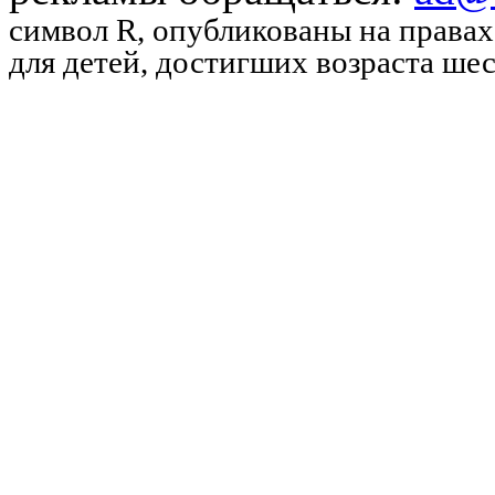
символ R
, опубликованы на права
для детей, достигших возраста шес