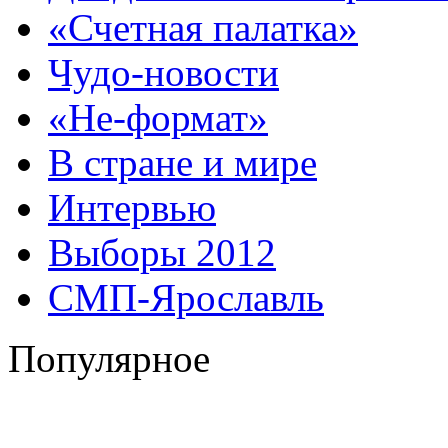
«Счетная палатка»
Чудо-новости
«Не-формат»
В стране и мире
Интервью
Выборы 2012
СМП-Ярославль
Популярное