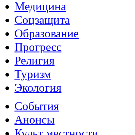
Медицина
Соцзащита
Образование
Прогресс
Религия
Туризм
Экология
События
Анонсы
Культ местности