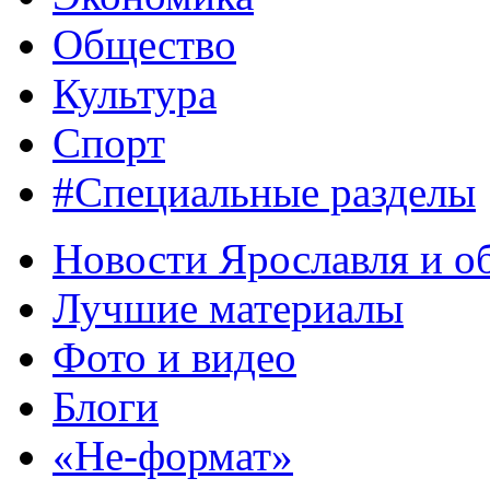
Общество
Культура
Спорт
#Специальные разделы
Новости Ярославля и о
Лучшие материалы
Фото и видео
Блоги
«Не-формат»