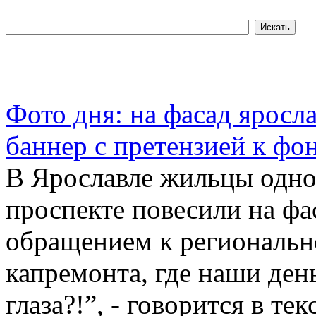
Фото дня: на фасад яросл
баннер с претензией к фо
В Ярославле жильцы одно
проспекте повесили на фа
обращением к региональн
капремонта, где наши ден
глаза?!”, - говорится в те