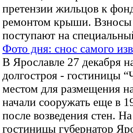
претензии жильцов к фон
ремонтом крыши. Взносы 
поступают на специальный 
Фото дня: снос самого из
В Ярославле 27 декабря н
долгостроя - гостиницы “
местом для размещения н
начали сооружать еще в 1
после возведения стен. Н
гостиницы губернатор Яр