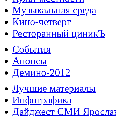
Музыкальная среда
Кино-четверг
Ресторанный циникЪ
События
Анонсы
Демино-2012
Лучшие материалы
Инфографика
Дайджест СМИ Яросла