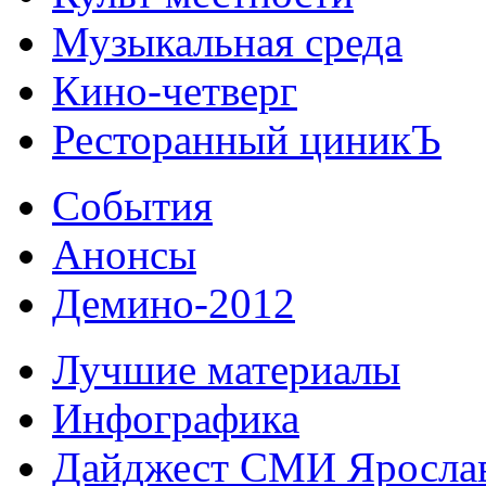
Музыкальная среда
Кино-четверг
Ресторанный циникЪ
События
Анонсы
Демино-2012
Лучшие материалы
Инфографика
Дайджест СМИ Яросла