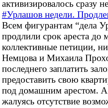
активизировалось сразу не
#Урлашов недели. Продле
Всем фигурантам “дела У
продлили срок ареста до 
коллективные петиции, ни
Немцова и Михаила Прохо
последнего заплатить зал
предоставить свою кварт
под домашним арестом. А
жалуясь отсутствие возмо