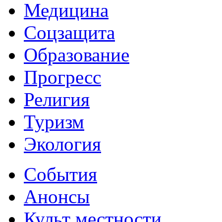
Медицина
Соцзащита
Образование
Прогресс
Религия
Туризм
Экология
События
Анонсы
Культ местности