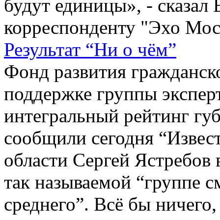
будут единицы», - сказал
корреспонденту "Эхо Моск
Результат “Ни о чём”
Фонд развития гражданск
поддержке группы экспер
интегральный рейтинг губ
сообщили сегодня “Извест
области Сергей Ястребов в
так называемой “группе с
среднего”. Всё бы ничего,