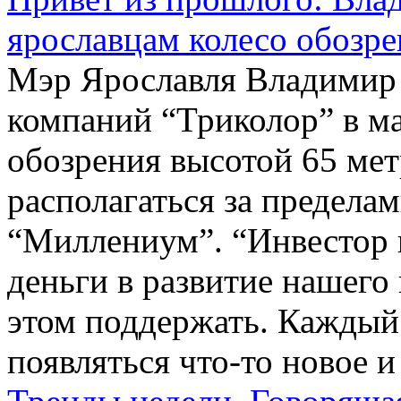
ярославцам колесо обозре
Мэр Ярославля Владимир 
компаний “Триколор” в ма
обозрения высотой 65 мет
располагаться за предел
“Миллениум”. “Инвестор 
деньги в развитие нашего
этом поддержать. Каждый
появляться что-то новое и 