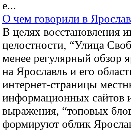
е...
О чем говорили в Ярослав
В целях восстановления 
целостности, “Улица Своб
менее регулярный обзор
на Ярославль и его област
интернет-страницы местны
информационных сайтов и
выражения, “топовых блог
формируют облик Ярослав