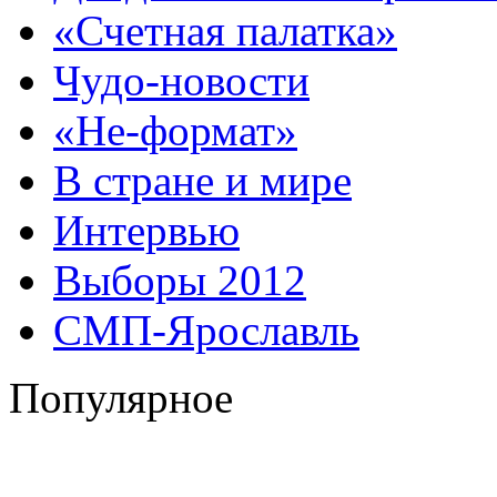
«Счетная палатка»
Чудо-новости
«Не-формат»
В стране и мире
Интервью
Выборы 2012
СМП-Ярославль
Популярное