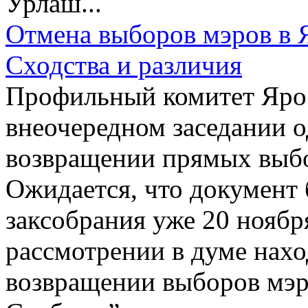
Урлаш...
Отмена выборов мэров в 
Сходства и различия
Профильный комитет Ярос
внеочередном заседании о
возвращении прямых выбо
Ожидается, что документ 
заксобрания уже 20 ноябр
рассмотрении в думе нахо
возвращении выборов мэр