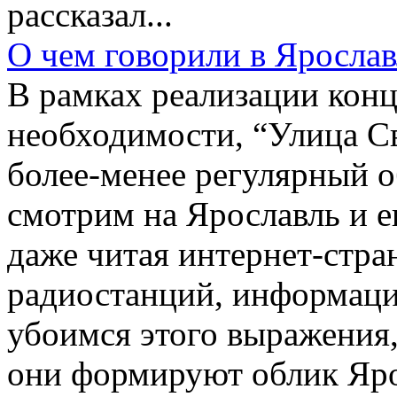
рассказал...
О чем говорили в Ярослав
В рамках реализации кон
необходимости, “Улица С
более-менее регулярный 
смотрим на Ярославль и е
даже читая интернет-стра
радиостанций, информаци
убоимся этого выражения,
они формируют облик Яро