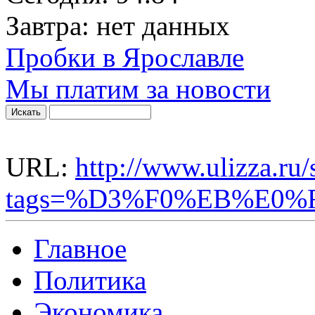
Завтра:
нет данных
Пробки в Ярославле
Мы платим за новости
URL:
http://www.ulizza.ru
tags=%D3%F0%EB%E0%
Главное
Политика
Экономика