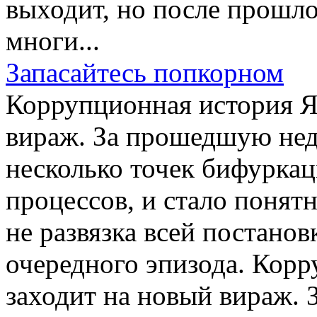
выходит, но после прошл
многи...
Запасайтесь попкорном
Коррупционная история Я
вираж. За прошедшую нед
несколько точек бифурка
процессов, и стало понятн
не развязка всей постано
очередного эпизода. Кор
заходит на новый вираж.