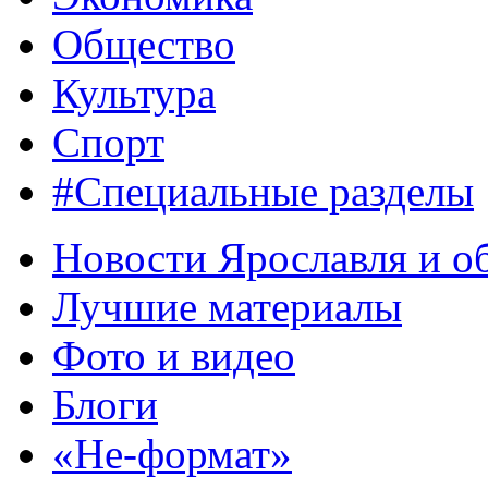
Общество
Культура
Спорт
#Специальные разделы
Новости Ярославля и о
Лучшие материалы
Фото и видео
Блоги
«Не-формат»