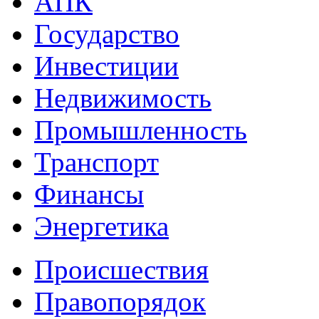
АПК
Государство
Инвестиции
Недвижимость
Промышленность
Транспорт
Финансы
Энергетика
Происшествия
Правопорядок