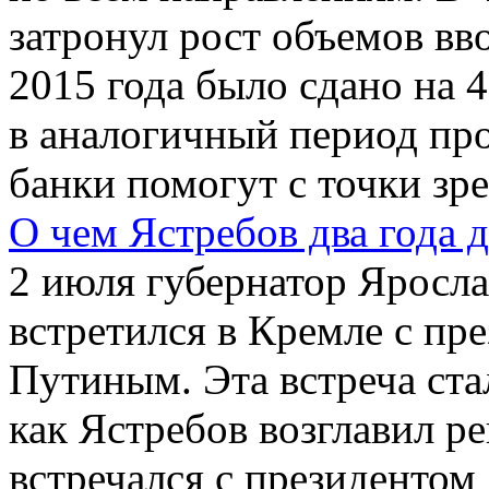
затронул рост объемов вв
2015 года было сдано на 
в аналогичный период про
банки помогут с точки зре
О чем Ястребов два года 
2 июля губернатор Яросла
встретился в Кремле с п
Путиным. Эта встреча стал
как Ястребов возглавил ре
встречался с президентом