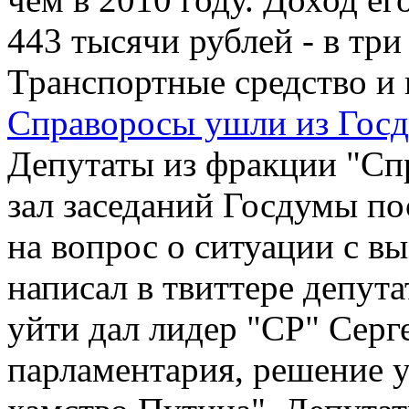
443 тысячи рублей - в три
Транспортные средство и 
Справоросы ушли из Госд
Депутаты из фракции "Сп
зал заседаний Госдумы по
на вопрос о ситуации с в
написал в твиттере депут
уйти дал лидер "СР" Сер
парламентария, решение у