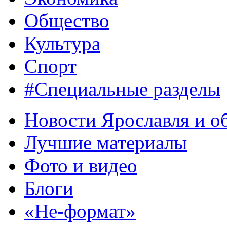
Общество
Культура
Спорт
#Специальные разделы
Новости Ярославля и о
Лучшие материалы
Фото и видео
Блоги
«Не-формат»