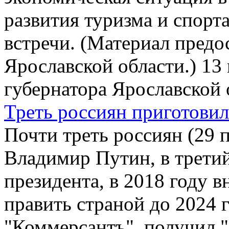
развития туризма и спор
встречи. (Материал предо
Ярославской области.) 13 
губернатора Ярославской о
Треть россиян приготовил
Почти треть россиян (29 
Владимир Путин, в третий
президента, в 2018 году в
править страной до 2024 
"Коммерсантъ", получил "