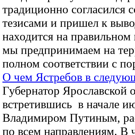
традиционно согласился 
тезисами и пришел к выво
находится на правильном 
мы предпринимаем на терр
полном соответствии с по
О чем Ястребов в следую
Губернатор Ярославской 
встретившись в начале ию
Владимиром Путиным, рас
по всем направлениям. В ч