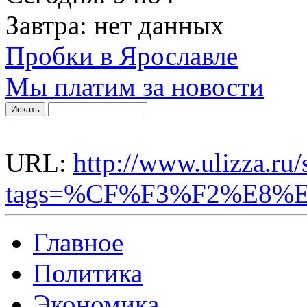
Завтра:
нет данных
Пробки в Ярославле
Мы платим за новости
URL:
http://www.ulizza.ru
tags=%CF%F3%F2%E8%
Главное
Политика
Экономика