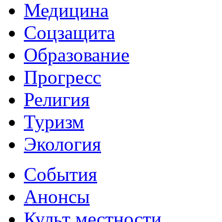
Медицина
Соцзащита
Образование
Прогресс
Религия
Туризм
Экология
События
Анонсы
Культ местности