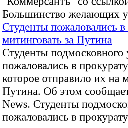
"Коммерсантъ" со ссылк
Большинство желающих уех
Студенты пожаловались в
митинговать за Путина
Студенты подмосковного 
пожаловались в прокурату
которое отправило их на
Путина. Об этом сообщае
News. Студенты подмоско
пожаловались в прокурату