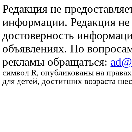
Редакция не предоставляе
информации. Редакция не 
достоверность информаци
объявлениях. По вопроса
рекламы обращаться:
ad@u
символ R
, опубликованы на права
для детей, достигших возраста шес