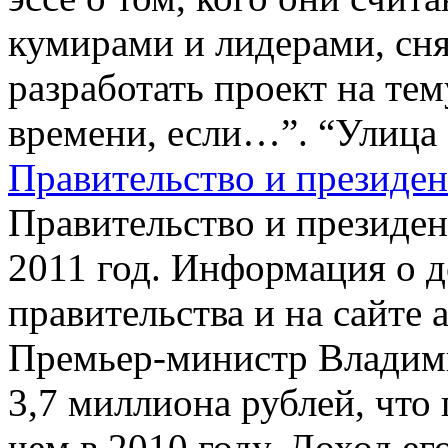
кумирами и лидерами, сня
разработать проект на те
времени, если…”. “Улица 
Правительство и президен
Правительство и президен
2011 год. Информация о д
правительства и на сайте
Премьер-министр Владим
3,7 миллиона рублей, что
чем в 2010 году. Доход е