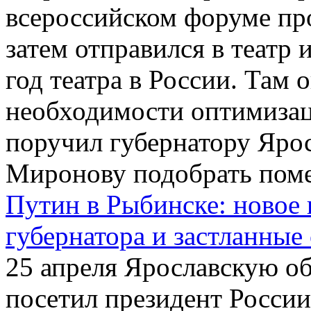
всероссийском форуме пр
затем отправился в театр
год театра в России. Там о
необходимости оптимизац
поручил губернатору Яро
Миронову подобрать поме
Путин в Рыбинске: новое 
губернатора и застланные
25 апреля Ярославскую об
посетил президент России