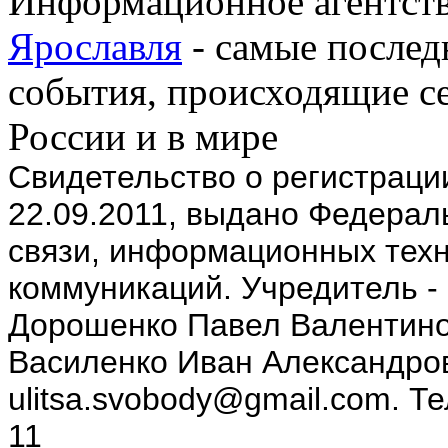
Информационное агентств
Ярославля
- самые послед
события, происходящие се
России и в мире
Cвидетельство о регистрац
22.09.2011, выдано Федерал
связи, информационных техн
коммуникаций. Учредитель -
Дорошенко Павел Валентино
Василенко Иван Александров
ulitsa.svobody@gmail.com. Т
11