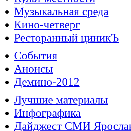
Музыкальная среда
Кино-четверг
Ресторанный циникЪ
События
Анонсы
Демино-2012
Лучшие материалы
Инфографика
Дайджест СМИ Яросла