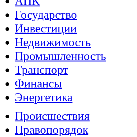
АПК
Государство
Инвестиции
Недвижимость
Промышленность
Транспорт
Финансы
Энергетика
Происшествия
Правопорядок