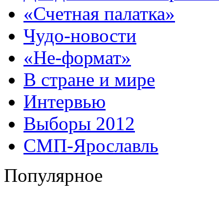
«Счетная палатка»
Чудо-новости
«Не-формат»
В стране и мире
Интервью
Выборы 2012
СМП-Ярославль
Популярное