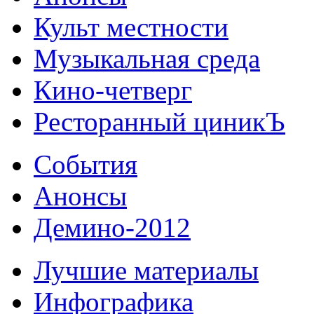
Культ местности
Музыкальная среда
Кино-четверг
Ресторанный циникЪ
События
Анонсы
Демино-2012
Лучшие материалы
Инфографика