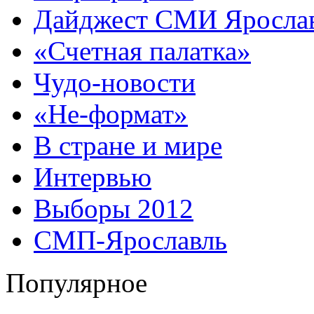
Дайджест СМИ Яросла
«Счетная палатка»
Чудо-новости
«Не-формат»
В стране и мире
Интервью
Выборы 2012
СМП-Ярославль
Популярное