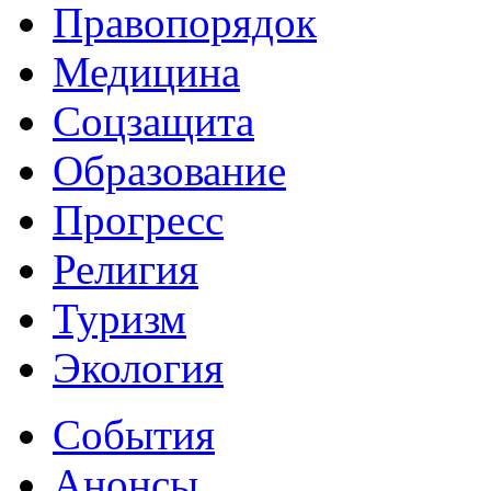
Правопорядок
Медицина
Соцзащита
Образование
Прогресс
Религия
Туризм
Экология
События
Анонсы