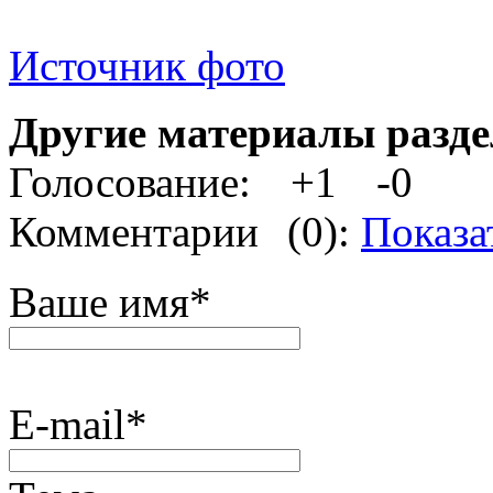
Источник фото
Другие материалы разде
Голосование:
+1
-0
Комментарии
(0):
Показа
Ваше имя
*
E-mail
*