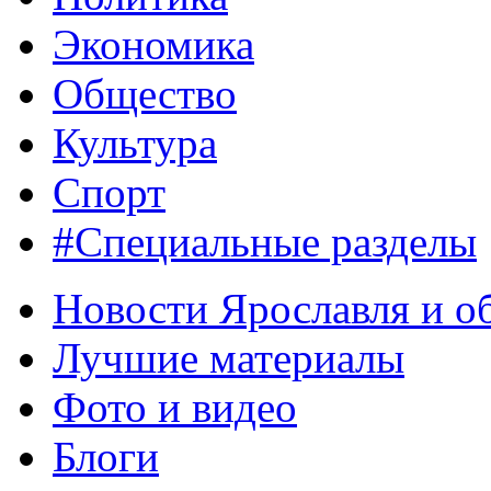
Экономика
Общество
Культура
Спорт
#Специальные разделы
Новости Ярославля и о
Лучшие материалы
Фото и видео
Блоги