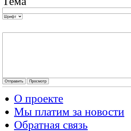
Тема
О проекте
Мы платим за новости
Обратная связь