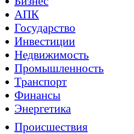
Бизнес
АПК
Государство
Инвестиции
Недвижимость
Промышленность
Транспорт
Финансы
Энергетика
Происшествия