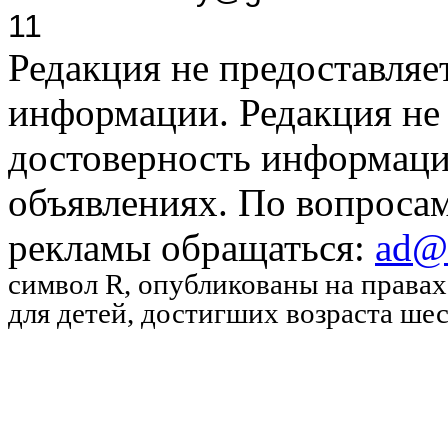
11
Редакция не предоставляе
информации. Редакция не 
достоверность информаци
объявлениях. По вопроса
рекламы обращаться:
ad@u
символ R
, опубликованы на права
для детей, достигших возраста шес