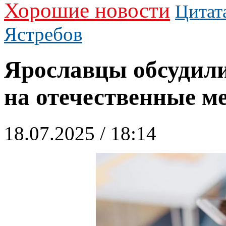
Хорошие новости
Цитат
Ястребов
Ярославцы обсудили
на отечественные м
18.07.2025 / 18:14