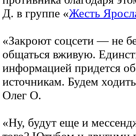
Д. в группе «
Жесть Яросл
«Закроют соцсети — не б
общаться вживую. Единст
информацией придется об
источникам. Будем ходит
Олег О.
«Ну, будут еще и мессенд