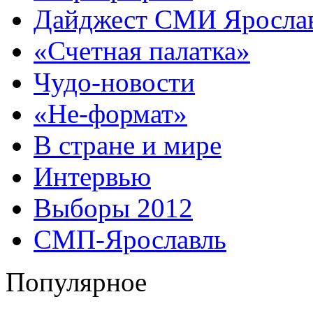
Дайджест СМИ Яросла
«Счетная палатка»
Чудо-новости
«Не-формат»
В стране и мире
Интервью
Выборы 2012
СМП-Ярославль
Популярное