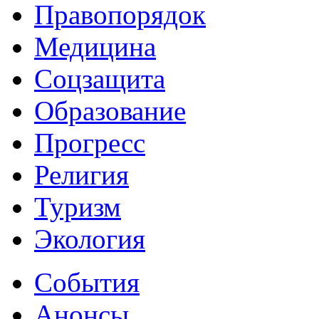
Правопорядок
Медицина
Соцзащита
Образование
Прогресс
Религия
Туризм
Экология
События
Анонсы