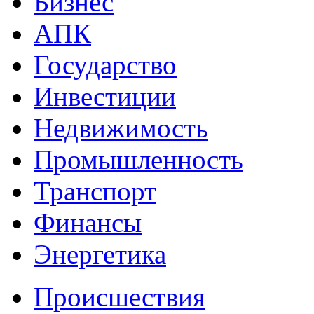
Бизнес
АПК
Государство
Инвестиции
Недвижимость
Промышленность
Транспорт
Финансы
Энергетика
Происшествия