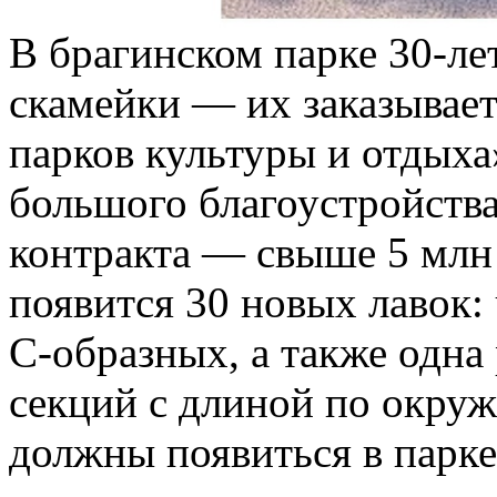
В брагинском парке 30-ле
скамейки — их заказывае
парков культуры и отдыха
большого благоустройства
контракта — свыше 5 млн 
появится 30 новых лавок:
С-образных, а также одна
секций с длиной по окру
должны появиться в парке