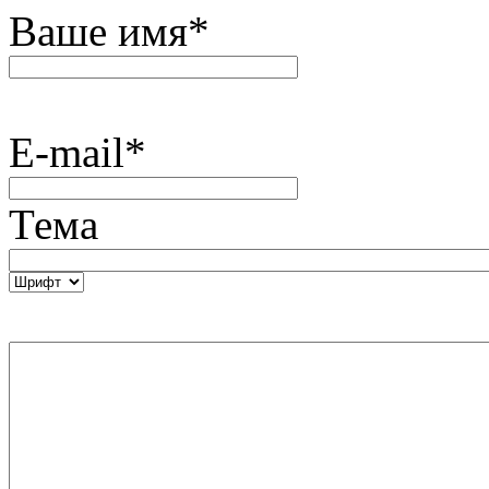
Ваше имя
*
E-mail
*
Тема