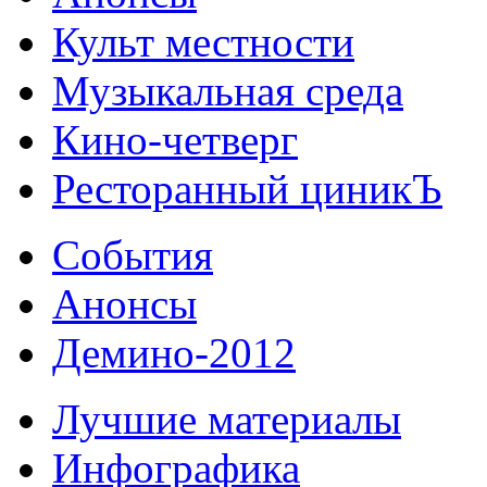
Культ местности
Музыкальная среда
Кино-четверг
Ресторанный циникЪ
События
Анонсы
Демино-2012
Лучшие материалы
Инфографика