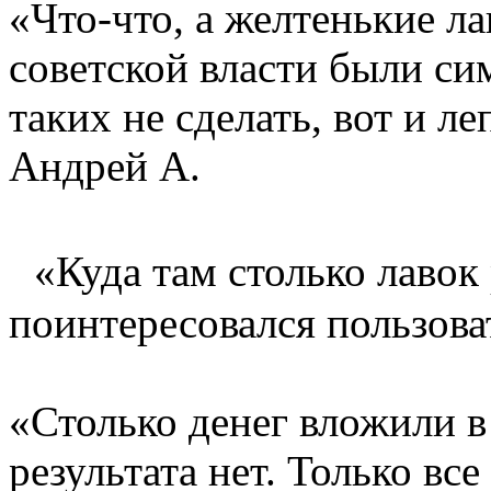
«Что-что, а желтенькие л
советской власти были си
таких не сделать, вот и л
Андрей А.
«Куда там столько лавок
поинтересовался пользова
«Столько денег вложили в
результата нет. Только в