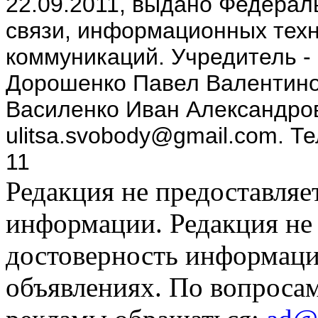
22.09.2011, выдано Федерал
связи, информационных техн
коммуникаций. Учредитель -
Дорошенко Павел Валентино
Василенко Иван Александров
ulitsa.svobody@gmail.com. Т
11
Редакция не предоставляе
информации. Редакция не 
достоверность информаци
объявлениях. По вопроса