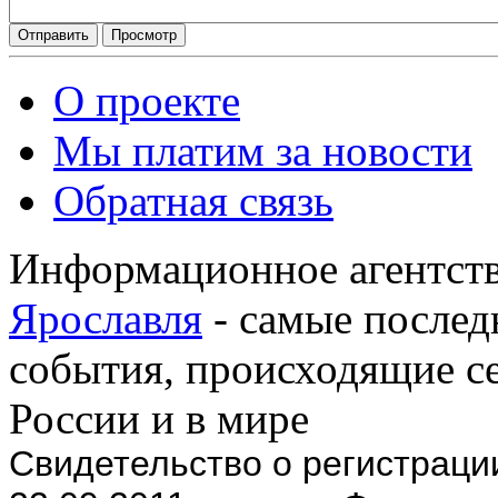
О проекте
Мы платим за новости
Обратная связь
Информационное агентств
Ярославля
- самые послед
события, происходящие се
России и в мире
Cвидетельство о регистрац