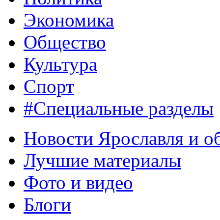
Экономика
Общество
Культура
Спорт
#Специальные разделы
Новости Ярославля и о
Лучшие материалы
Фото и видео
Блоги