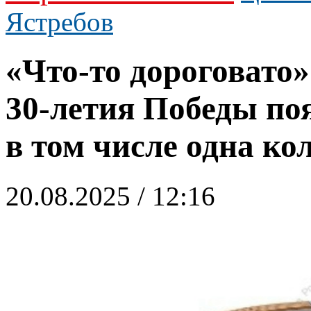
Ястребов
«Что-то дороговато»
30-летия Победы по
в том числе одна ко
20.08.2025 / 12:16