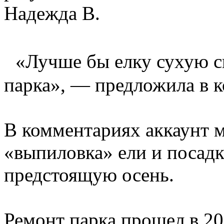
Надежда В.
«Лучше бы елку сухую с
парка», — предложила в 
В комментариях аккаунт м
«выпиловка» ели и посадк
предстоящую осень.
Ремонт парка прошел в 20