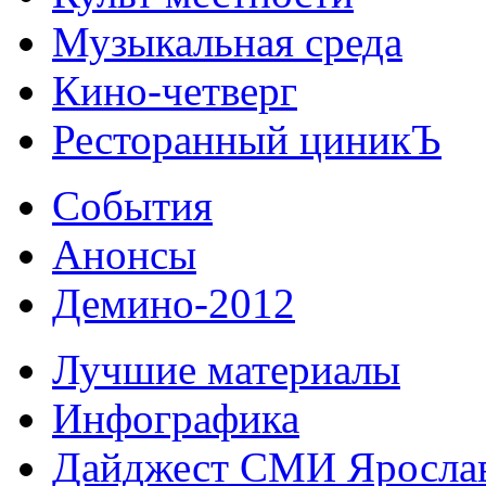
Музыкальная среда
Кино-четверг
Ресторанный циникЪ
События
Анонсы
Демино-2012
Лучшие материалы
Инфографика
Дайджест СМИ Яросла