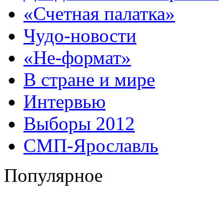
«Счетная палатка»
Чудо-новости
«Не-формат»
В стране и мире
Интервью
Выборы 2012
СМП-Ярославль
Популярное