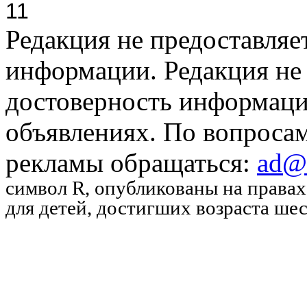
11
Редакция не предоставляе
информации. Редакция не 
достоверность информаци
объявлениях. По вопроса
рекламы обращаться:
ad@u
символ R
, опубликованы на права
для детей, достигших возраста шес