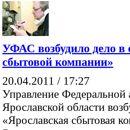
УФАС возбудило дело в
сбытовой компании»
20.04.2011 / 17:27
Управление Федеральной
Ярославской области воз
«Ярославская сбытовая к