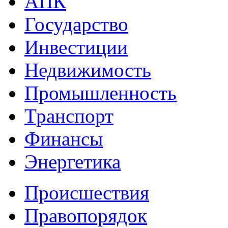
АПК
Государство
Инвестиции
Недвижимость
Промышленность
Транспорт
Финансы
Энергетика
Происшествия
Правопорядок