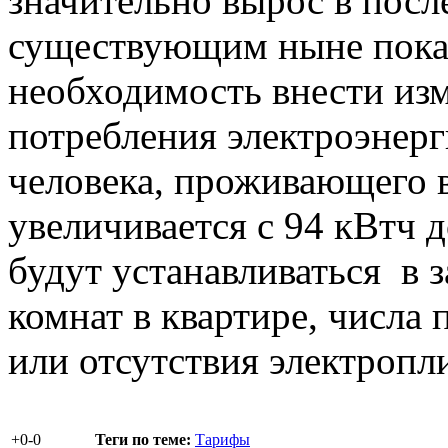
значительно вырос в посл
существующим ныне показ
необходимость внести изм
потребления электроэнерг
человека, проживающего 
увеличивается с 94 кВтч 
будут устанавливаться в 
комнат в квартире, числа
или отсутствия электроп
+0
-0
Теги по теме:
Тарифы