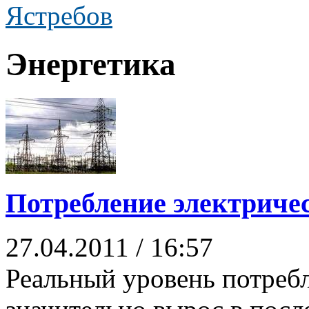
Ястребов
Энергетика
Потребление электричес
27.04.2011 / 16:57
Реальный уровень потребл