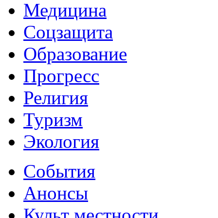
Медицина
Соцзащита
Образование
Прогресс
Религия
Туризм
Экология
События
Анонсы
Культ местности