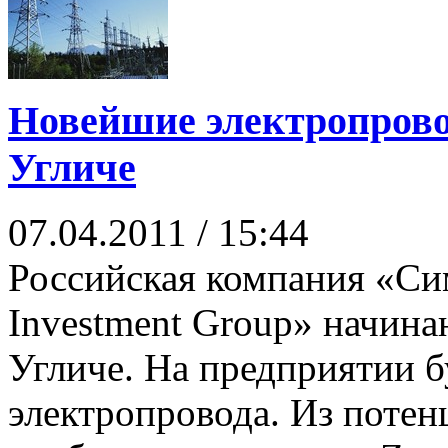
Новейшие электропровод
Угличе
07.04.2011 / 15:44
Российская компания «Си
Investment Group» начина
Угличе. На предприятии 
электропровода. Из поте