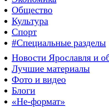
Общество
Культура
Спорт
#Специальные разделы
Новости Ярославля и о
Лучшие материалы
Фото и видео
Блоги
«Не-формат»