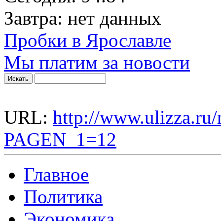
Завтра:
нет данных
Пробки в Ярославле
Мы платим за новости
URL:
http://www.ulizza.ru/
PAGEN_1=12
Главное
Политика
Экономика