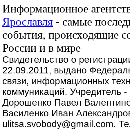
Информационное агентств
Ярославля
- самые послед
события, происходящие се
России и в мире
Cвидетельство о регистрац
22.09.2011, выдано Федерал
связи, информационных техн
коммуникаций. Учредитель -
Дорошенко Павел Валентино
Василенко Иван Александров
ulitsa.svobody@gmail.com. Т